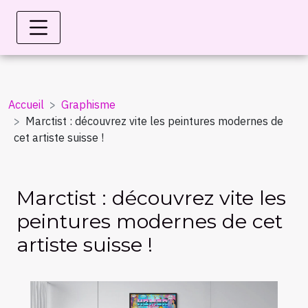
Accueil
Graphisme
Marctist : découvrez vite les peintures modernes de
cet artiste suisse !
Marctist : découvrez vite les
peintures modernes de cet
artiste suisse !