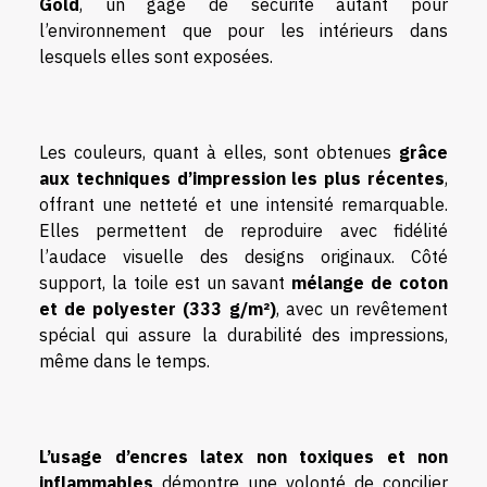
Gold
, un gage de sécurité autant pour
l’environnement que pour les intérieurs dans
lesquels elles sont exposées.
Les couleurs, quant à elles, sont obtenues
grâce
aux techniques d’impression les plus récentes
,
offrant une netteté et une intensité remarquable.
Elles permettent de reproduire avec fidélité
l’audace visuelle des designs originaux. Côté
support, la toile est un savant
mélange de coton
et de polyester (333 g/m²)
, avec un revêtement
spécial qui assure la durabilité des impressions,
même dans le temps.
L’usage d’encres latex non toxiques et non
inflammables
démontre une volonté de concilier