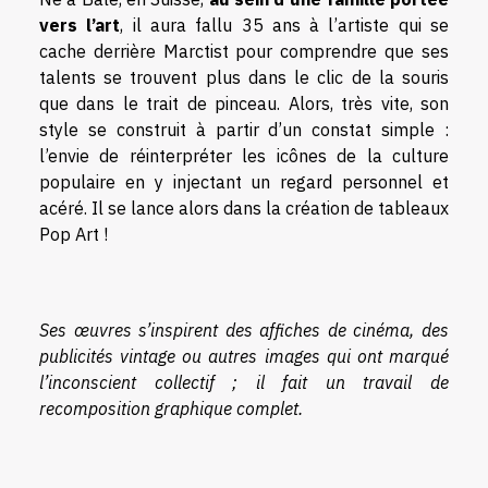
vers l’art
, il aura fallu 35 ans à l’artiste qui se
cache derrière Marctist pour comprendre que ses
talents se trouvent plus dans le clic de la souris
que dans le trait de pinceau. Alors, très vite, son
style se construit à partir d’un constat simple :
l’envie de réinterpréter les icônes de la culture
populaire en y injectant un regard personnel et
acéré. Il se lance alors dans la création de tableaux
Pop Art !
Ses œuvres s’inspirent des affiches de cinéma, des
publicités vintage ou autres images qui ont marqué
l’inconscient collectif ; il fait un travail de
recomposition graphique complet.