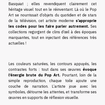
Basquiat ; elles revendiquent clairement cet
héritage visuel tout en le réinventant. Là où le Pop
Art se nourrissait d’objets du quotidien et de stars
de la télévision, cet artiste moderne
s’approprie
les codes pour les faire parler autrement.
Ses
collections regorgent de clins d’œil à des époques
marquantes, tout en injectant des références très
actuelles !
Les couleurs saturées, les contours appuyés, les
contrastes forts : tout dans ses œuvres
évoque
l’énergie brute du Pop Art.
Pourtant, loin de la
simple reproduction, chaque toile ajoute une
couche de narration. L’artiste joue avec les
symboles, détourne les attentes, et transforme ses
œuvres en supports de réflexion visuelle.