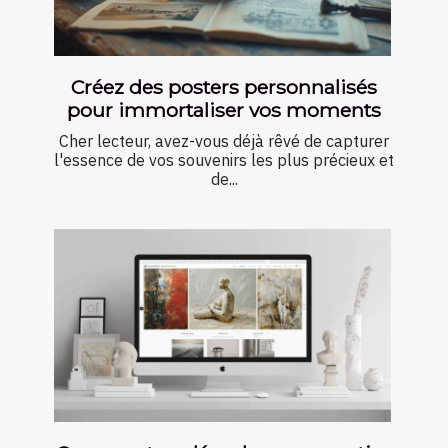
Créez des posters personnalisés
pour immortaliser vos moments
Cher lecteur, avez-vous déjà rêvé de capturer
l'essence de vos souvenirs les plus précieux et
de...