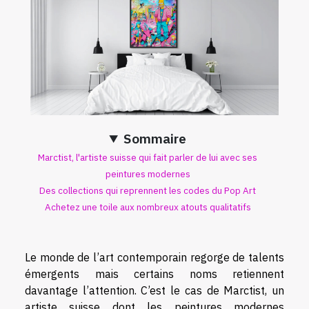
Sommaire
Marctist, l'artiste suisse qui fait parler de lui avec ses
peintures modernes
Des collections qui reprennent les codes du Pop Art
Achetez une toile aux nombreux atouts qualitatifs
Le monde de l’art contemporain regorge de talents
émergents mais certains noms retiennent
davantage l’attention. C’est le cas de Marctist, un
artiste suisse dont les peintures modernes