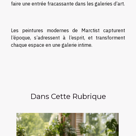
faire une entrée fracassante dans les galeries d’art.
Les peintures modernes de Marctist capturent
l’époque, s’adressent à l’esprit, et transforment
chaque espace en une galerie intime.
Dans Cette Rubrique