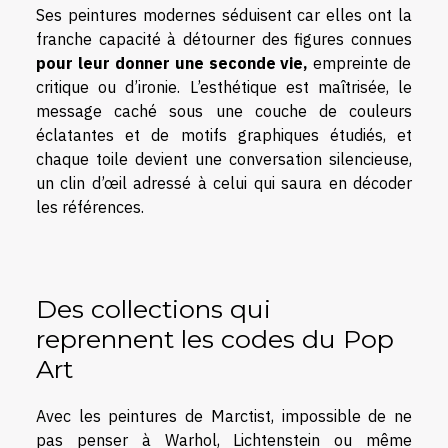
Ses
peintures modernes
séduisent car elles ont la
franche capacité à détourner des figures connues
pour leur donner une seconde vie,
empreinte de
critique ou d’ironie. L’esthétique est maîtrisée, le
message caché sous une couche de couleurs
éclatantes et de motifs graphiques étudiés, et
chaque toile devient une conversation silencieuse,
un clin d’œil adressé à celui qui saura en décoder
les références.
Des collections qui
reprennent les codes du Pop
Art
Avec les peintures de Marctist, impossible de ne
pas penser à Warhol, Lichtenstein ou même