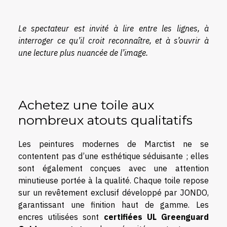
Le spectateur est invité à lire entre les lignes, à
interroger ce qu’il croit reconnaître, et à s’ouvrir à
une lecture plus nuancée de l’image.
Achetez une toile aux
nombreux atouts qualitatifs
Les peintures modernes de Marctist ne se
contentent pas d’une esthétique séduisante ; elles
sont également conçues avec une attention
minutieuse portée à la qualité. Chaque toile repose
sur un revêtement exclusif développé par JONDO,
garantissant une finition haut de gamme. Les
encres utilisées sont
certifiées UL Greenguard