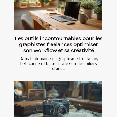
Les outils incontournables pour les
graphistes freelances optimiser
son workflow et sa créativité
Dans le domaine du graphisme freelance,
l'efficacité et la créativité sont les piliers
d'une...