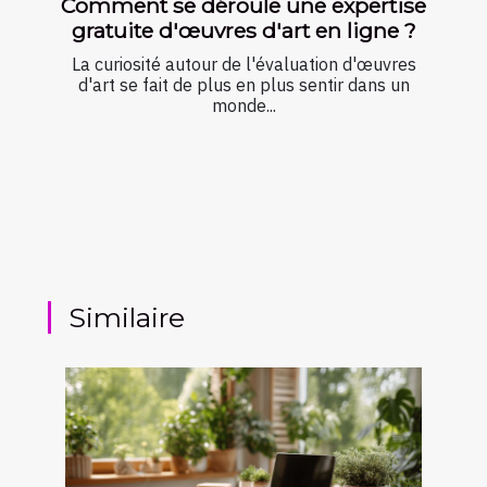
Comment se déroule une expertise
gratuite d'œuvres d'art en ligne ?
La curiosité autour de l'évaluation d'œuvres
d'art se fait de plus en plus sentir dans un
monde...
Similaire