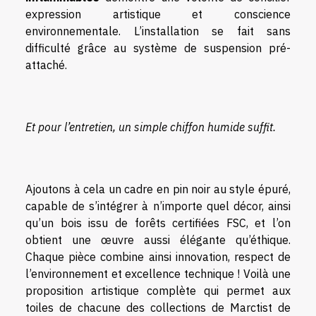
expression artistique et conscience
environnementale. L’installation se fait sans
difficulté grâce au système de suspension pré-
attaché.
Et pour l’entretien, un simple chiffon humide suffit.
Ajoutons à cela un cadre en pin noir au style épuré,
capable de s’intégrer à n’importe quel décor, ainsi
qu’un bois issu de forêts certifiées FSC, et l’on
obtient une œuvre aussi élégante qu’éthique.
Chaque pièce combine ainsi innovation, respect de
l’environnement et excellence technique ! Voilà une
proposition artistique complète qui permet aux
toiles de chacune des collections de Marctist de