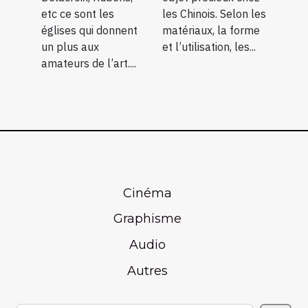
chinois ?
etc ce sont les
les Chinois. Selon les
églises qui donnent
matériaux, la forme
un plus aux
et l’utilisation, les...
amateurs de l’art....
Cinéma
Graphisme
Audio
Autres