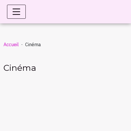
Accueil
Cinéma
Cinéma