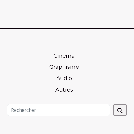
Cinéma
Graphisme
Audio
Autres